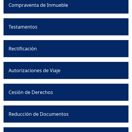
Compraventa de Inmueble
Testamentos
Rectificación
Autorizaciones de Viaje
Cesión de Derechos
Reducción de Documentos