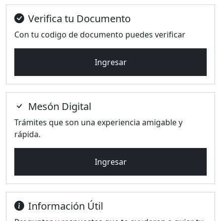
Verifica tu Documento
Con tu codigo de documento puedes verificar
Ingresar
Mesón Digital
Trámites que son una experiencia amigable y
rápida.
Ingresar
Información Útil