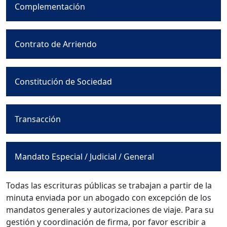
Complementación
Contrato de Arriendo
Constitución de Sociedad
Transacción
Mandato Especial / Judicial / General
Todas las escrituras públicas se trabajan a partir de la
minuta enviada por un abogado con excepción de los
mandatos generales y autorizaciones de viaje. Para su
gestión y coordinación de firma, por favor escribir a