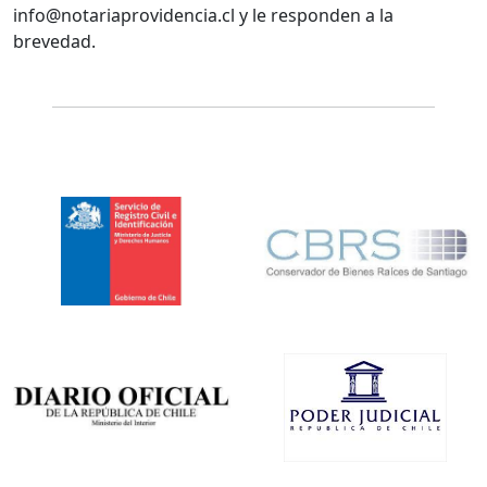
info@notariaprovidencia.cl y le responden a la
brevedad.