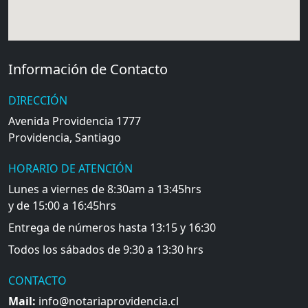
Información de Contacto
DIRECCIÓN
Avenida Providencia 1777
Providencia, Santiago
HORARIO DE ATENCIÓN
Lunes a viernes de 8:30am a 13:45hrs
y de 15:00 a 16:45hrs
Entrega de números hasta 13:15 y 16:30
Todos los sábados de 9:30 a 13:30 hrs
CONTACTO
Mail:
info@notariaprovidencia.cl