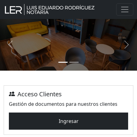
Previous
Next
Acceso Clientes
Gestión de documentos para nuestros clientes
Ingresar