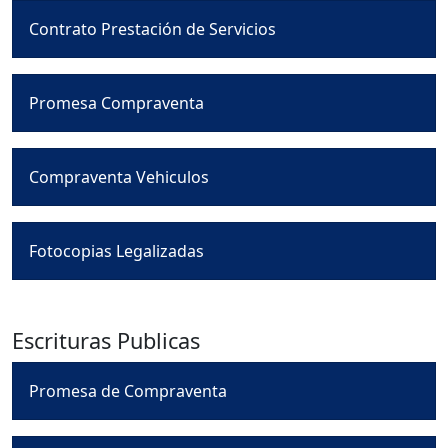
Contrato Prestación de Servicios
Promesa Compraventa
Compraventa Vehiculos
Fotocopias Legalizadas
Escrituras Publicas
Promesa de Compraventa