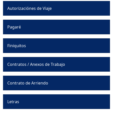
Autorizaciónes de Viaje
Pagaré
Finiquitos
Contratos / Anexos de Trabajo
Contrato de Arriendo
Letras