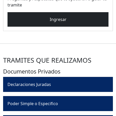
tramite
Ingresar
TRAMITES QUE REALIZAMOS
Documentos Privados
Declaraciones Juradas
Poder Simple o Especifico