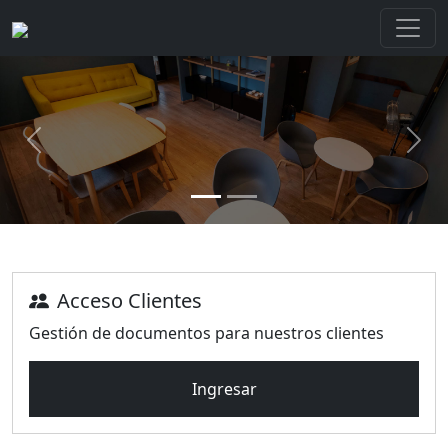
Previous
Next
Acceso Clientes
Gestión de documentos para nuestros clientes
Ingresar