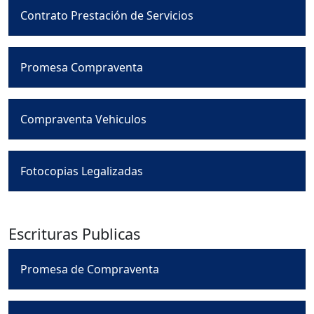
Contrato Prestación de Servicios
Promesa Compraventa
Compraventa Vehiculos
Fotocopias Legalizadas
Escrituras Publicas
Promesa de Compraventa