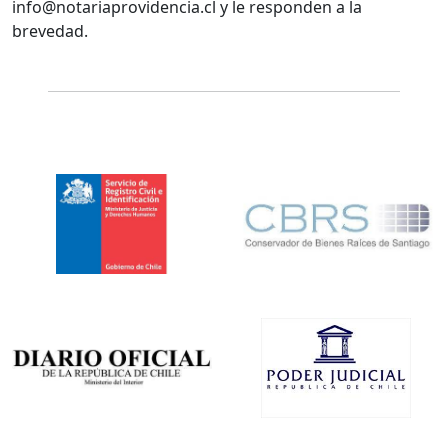
info@notariaprovidencia.cl y le responden a la
brevedad.