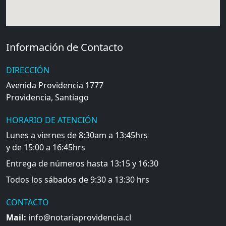
Información de Contacto
DIRECCIÓN
Avenida Providencia 1777
Providencia, Santiago
HORARIO DE ATENCIÓN
Lunes a viernes de 8:30am a 13:45hrs
y de 15:00 a 16:45hrs
Entrega de números hasta 13:15 y 16:30
Todos los sábados de 9:30 a 13:30 hrs
CONTACTO
Mail:
info@notariaprovidencia.cl