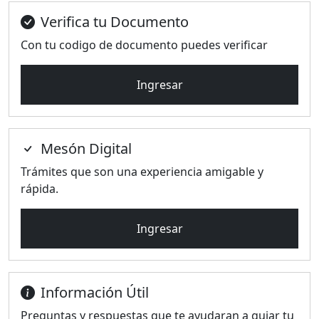
Verifica tu Documento
Con tu codigo de documento puedes verificar
Ingresar
Mesón Digital
Trámites que son una experiencia amigable y
rápida.
Ingresar
Información Útil
Preguntas y respuestas que te ayudaran a guiar tu