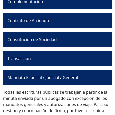
Complementación
Contrato de Arriendo
Constitución de Sociedad
Transacción
Mandato Especial / Judicial / General
Todas las escrituras públicas se trabajan a partir de la
minuta enviada por un abogado con excepción de los
mandatos generales y autorizaciones de viaje. Para su
gestión y coordinación de firma, por favor escribir a