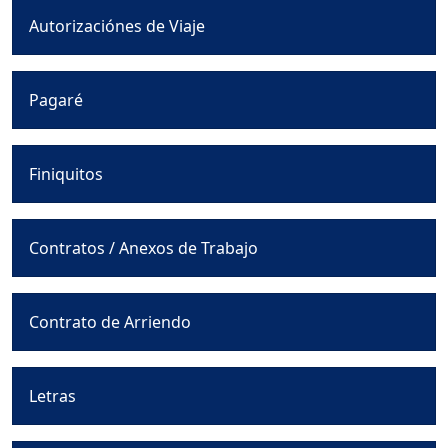
Autorizaciónes de Viaje
Pagaré
Finiquitos
Contratos / Anexos de Trabajo
Contrato de Arriendo
Letras