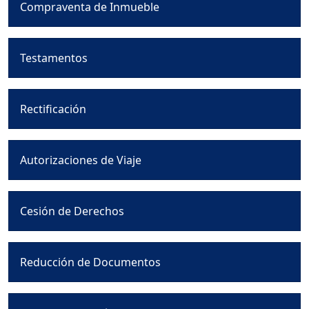
Compraventa de Inmueble
Testamentos
Rectificación
Autorizaciones de Viaje
Cesión de Derechos
Reducción de Documentos