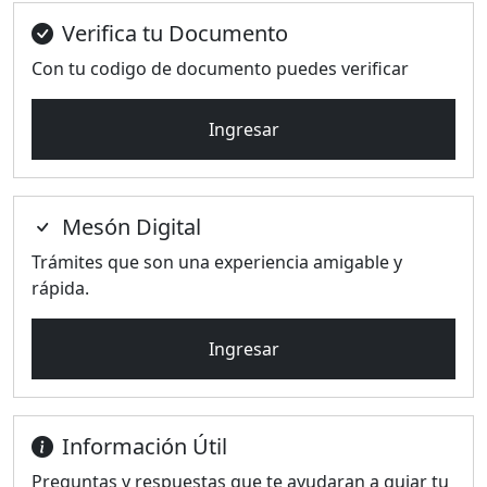
Verifica tu Documento
Con tu codigo de documento puedes verificar
Ingresar
Mesón Digital
Trámites que son una experiencia amigable y
rápida.
Ingresar
Información Útil
Preguntas y respuestas que te ayudaran a guiar tu