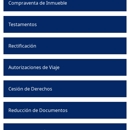
Compraventa de Inmueble
Testamentos
Rectificación
Autorizaciones de Viaje
Cesión de Derechos
Reducción de Documentos