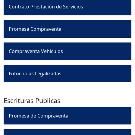
Contrato Prestación de Servicios
Promesa Compraventa
Compraventa Vehiculos
Fotocopias Legalizadas
Escrituras Publicas
Promesa de Compraventa