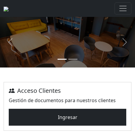
Previous
Next
Acceso Clientes
Gestión de documentos para nuestros clientes
Ingresar