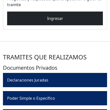
tramite
Ingresar
TRAMITES QUE REALIZAMOS
Documentos Privados
Declaraciones Juradas
Poder Simple o Especifico