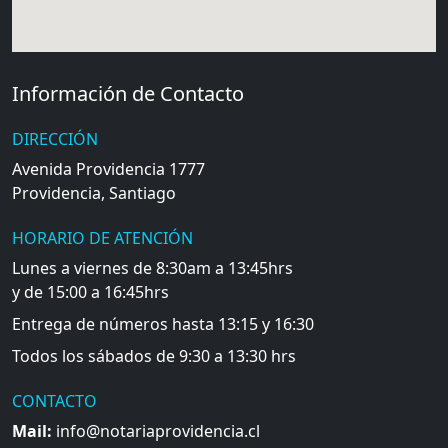
Información de Contacto
DIRECCIÓN
Avenida Providencia 1777
Providencia, Santiago
HORARIO DE ATENCIÓN
Lunes a viernes de 8:30am a 13:45hrs
y de 15:00 a 16:45hrs
Entrega de números hasta 13:15 y 16:30
Todos los sábados de 9:30 a 13:30 hrs
CONTACTO
Mail:
info@notariaprovidencia.cl