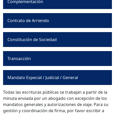
Complementación
Contrato de Arriendo
Constitución de Sociedad
Transacción
Mandato Especial / Judicial / General
Todas las escrituras públicas se trabajan a partir de la
minuta enviada por un abogado con excepción de los
mandatos generales y autorizaciones de viaje. Para su
gestión y coordinación de firma, por favor escribir a