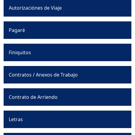
Autorizaciónes de Viaje
Pagaré
Finiquitos
Contratos / Anexos de Trabajo
Contrato de Arriendo
Letras