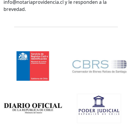
info@notariaprovidencia.cl y le responden a la
brevedad.