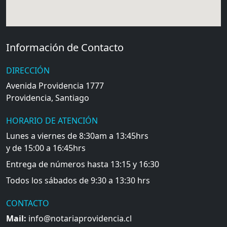
Información de Contacto
DIRECCIÓN
Avenida Providencia 1777
Providencia, Santiago
HORARIO DE ATENCIÓN
Lunes a viernes de 8:30am a 13:45hrs
y de 15:00 a 16:45hrs
Entrega de números hasta 13:15 y 16:30
Todos los sábados de 9:30 a 13:30 hrs
CONTACTO
Mail:
info@notariaprovidencia.cl