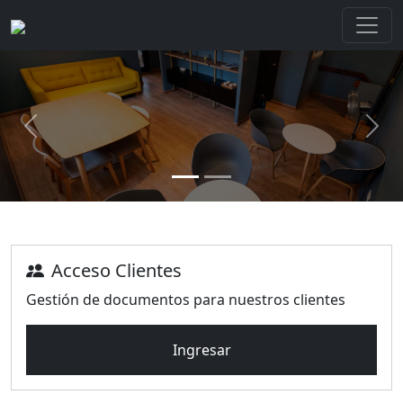
Previous
Next
Acceso Clientes
Gestión de documentos para nuestros clientes
Ingresar