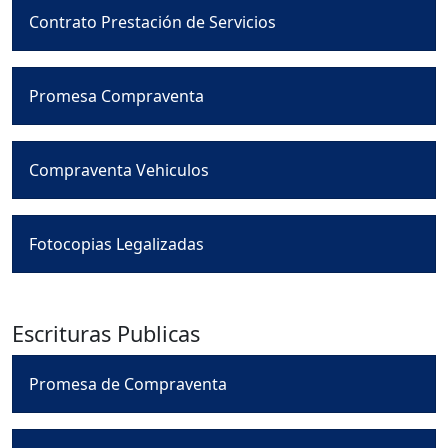
Contrato Prestación de Servicios
Promesa Compraventa
Compraventa Vehiculos
Fotocopias Legalizadas
Escrituras Publicas
Promesa de Compraventa