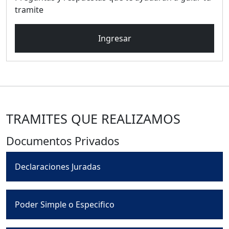
tramite
Ingresar
TRAMITES QUE REALIZAMOS
Documentos Privados
Declaraciones Juradas
Poder Simple o Especifico