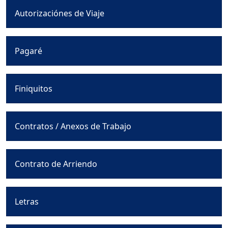
Autorizaciónes de Viaje
Pagaré
Finiquitos
Contratos / Anexos de Trabajo
Contrato de Arriendo
Letras