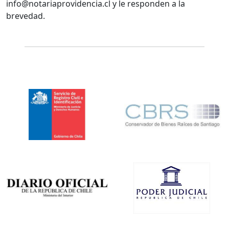
info@notariaprovidencia.cl y le responden a la
brevedad.