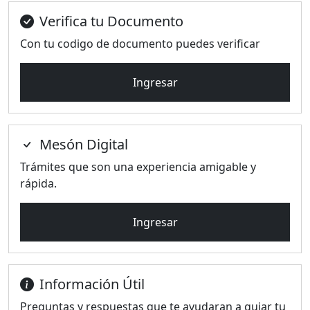
Verifica tu Documento
Con tu codigo de documento puedes verificar
Ingresar
Mesón Digital
Trámites que son una experiencia amigable y
rápida.
Ingresar
Información Útil
Preguntas y respuestas que te ayudaran a guiar tu