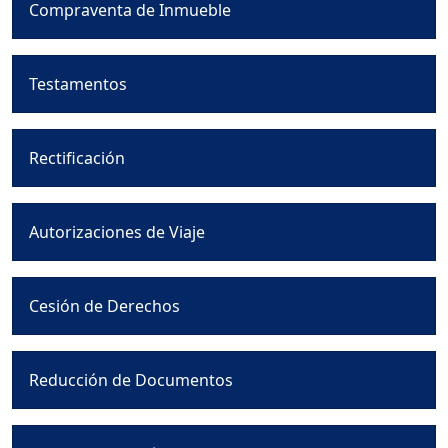
Compraventa de Inmueble
Testamentos
Rectificación
Autorizaciones de Viaje
Cesión de Derechos
Reducción de Documentos