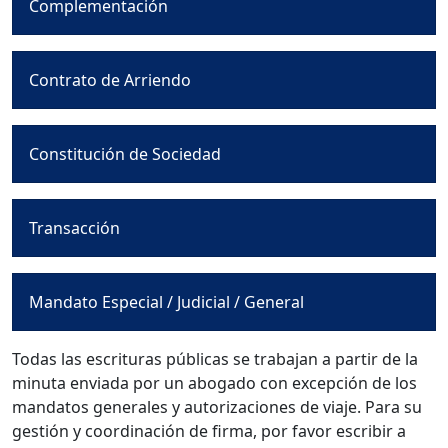
Complementación
Contrato de Arriendo
Constitución de Sociedad
Transacción
Mandato Especial / Judicial / General
Todas las escrituras públicas se trabajan a partir de la
minuta enviada por un abogado con excepción de los
mandatos generales y autorizaciones de viaje. Para su
gestión y coordinación de firma, por favor escribir a